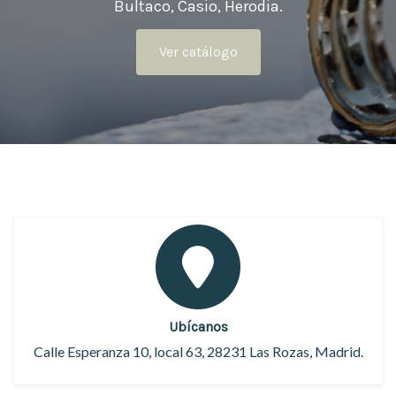
Bultaco, Casio, Herodia.
Ver catálogo
Ubícanos
Calle Esperanza 10, local 63, 28231 Las Rozas, Madrid.