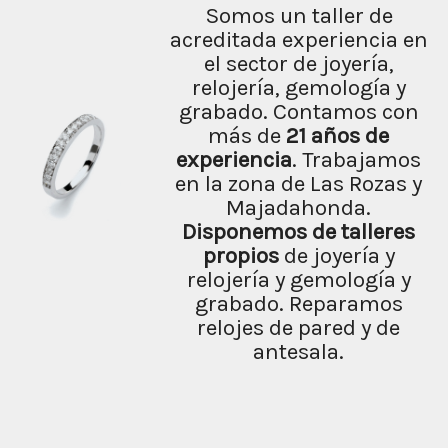
Somos un taller de
acreditada experiencia en
el sector de joyería,
relojería, gemología y
grabado. Contamos con
más de
21 años de
experiencia
. Trabajamos
en la zona de Las Rozas y
Majadahonda.
Disponemos de
talleres
propios
de joyería y
relojería y gemología y
grabado. Reparamos
relojes de pared y de
antesala.