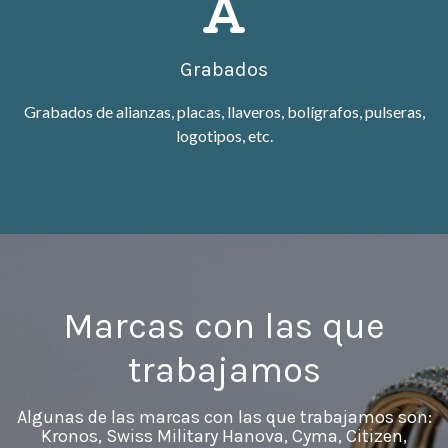
Grabados
Grabados de alianzas, placas, llaveros, bolígrafos, pulseras,
logotipos, etc.
Marcas con las que
trabajamos
Algunas de las marcas con las que trabajamos son:
Kronos, Swiss Military Hanova, Cyma, Citizen,