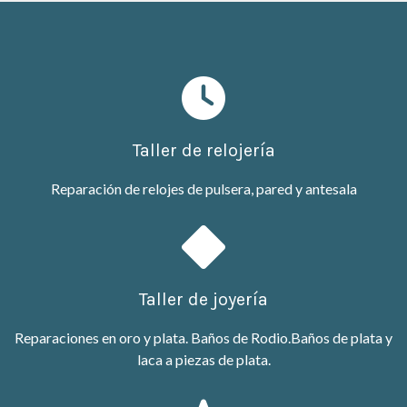
Taller de relojería
Reparación de relojes de pulsera, pared y antesala
Taller de joyería
Reparaciones en oro y plata. Baños de Rodio.Baños de plata y
laca a piezas de plata.