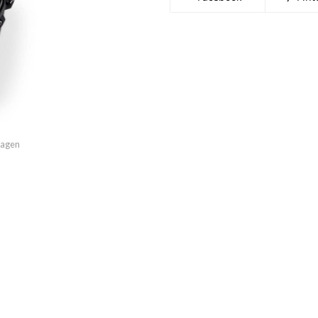
imagen