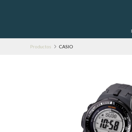
Productos
CASIO