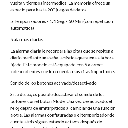
vuelta y tiempos intermedios. La memoria ofrece un
espacio para hasta 200 juegos de datos.
5 Temporizadores - 1/1 Seg. - 60 Min (con repetición
automática)
5 alarmas diarias
La alarma diaria le recordará las citas que se repiten a
diario mediante una señal acústica que suena a la hora
fijada. Este modelo está equipado con 5 alarmas
independientes que le recuerdan sus citas importantes.
Sonido de los botones activado/desactivado
Si se desea, es posible desactivar el sonido de los
botones con el botón Mode. Una vez desactivado, el
reloj dejará de emitir pitidos al cambiar de una función
a otra. Las alarmas configuradas o el temporizador de
cuenta atrás siguen estando activos después de