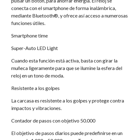
pulsar un botón, para ahorrar energía. El reloj se
conecta con el smartphone de forma inalámbrica,
mediante Bluetooth®, y ofrece así acceso a numerosas
funciones útiles.
Smartphone time
Super-Auto LED Light
Cuando esta función está activa, basta con girar la
muñeca ligeramente para que se ilumine la esfera del
reloj en un tono de moda.
Resistente a los golpes
La carcasa es resistente a los golpes y protege contra
impactos y vibraciones.
Contador de pasos con objetivo 50.000
El objetivo de pasos diarios puede predefinirse en un