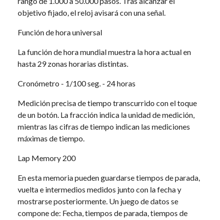
rango de 1.000 a 50.000 pasos. Tras alcanzar el
objetivo fijado, el reloj avisará con una señal.
Función de hora universal
La función de hora mundial muestra la hora actual en
hasta 29 zonas horarias distintas.
Cronómetro - 1/100 seg. - 24 horas
Medición precisa de tiempo transcurrido con el toque
de un botón. La fracción indica la unidad de medición,
mientras las cifras de tiempo indican las mediciones
máximas de tiempo.
Lap Memory 200
En esta memoria pueden guardarse tiempos de parada,
vuelta e intermedios medidos junto con la fecha y
mostrarse posteriormente. Un juego de datos se
compone de: Fecha, tiempos de parada, tiempos de