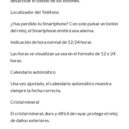
desactivar el sonido de los botones.
Localizador del Teléfono
¿Has perdido tu Smartphone? Con solo pulsar un botón
del reloj, el Smartphone emitirá una alarma.
Indicación de hora normal de 12/24 horas
Las horas se visualizan ya sea en el formato de 12 o 24
horas.
Calendario automático
Una vez ajustado, el calendario automático muestra
siempre la fecha correcta.
Cristal mineral
El cristal mineral, duro y difícil de rayar, protege el reloj
de daños exteriores.