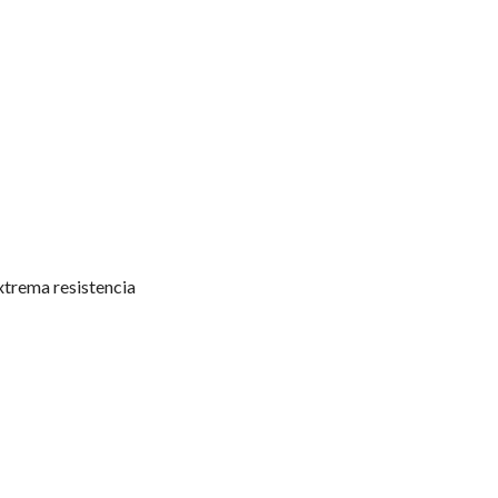
extrema resistencia