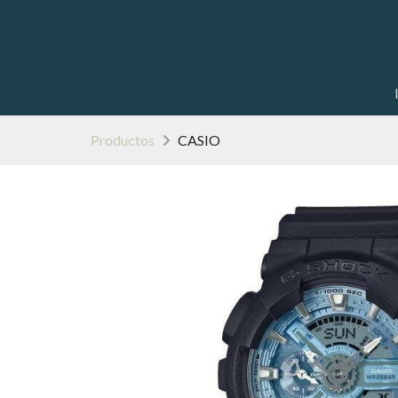
Productos
CASIO