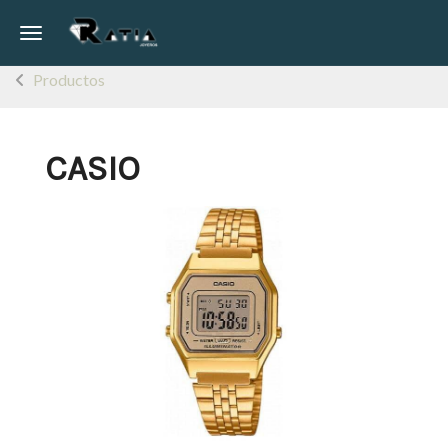
Toggle navigation
Productos
CASIO