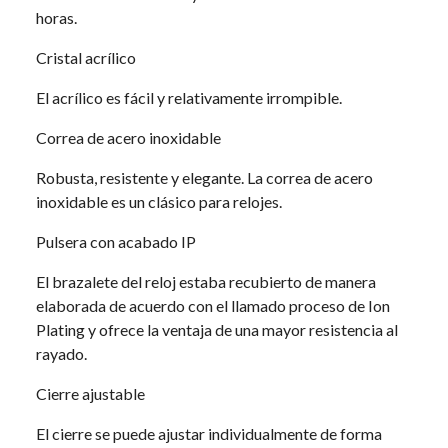
horas.
Cristal acrílico
El acrílico es fácil y relativamente irrompible.
Correa de acero inoxidable
Robusta, resistente y elegante. La correa de acero
inoxidable es un clásico para relojes.
Pulsera con acabado IP
El brazalete del reloj estaba recubierto de manera
elaborada de acuerdo con el llamado proceso de Ion
Plating y ofrece la ventaja de una mayor resistencia al
rayado.
Cierre ajustable
El cierre se puede ajustar individualmente de forma