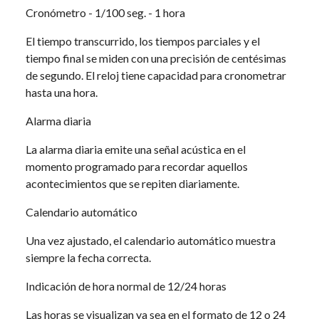
Cronómetro - 1/100 seg. - 1 hora
El tiempo transcurrido, los tiempos parciales y el
tiempo final se miden con una precisión de centésimas
de segundo. El reloj tiene capacidad para cronometrar
hasta una hora.
Alarma diaria
La alarma diaria emite una señal acústica en el
momento programado para recordar aquellos
acontecimientos que se repiten diariamente.
Calendario automático
Una vez ajustado, el calendario automático muestra
siempre la fecha correcta.
Indicación de hora normal de 12/24 horas
Las horas se visualizan ya sea en el formato de 12 o 24