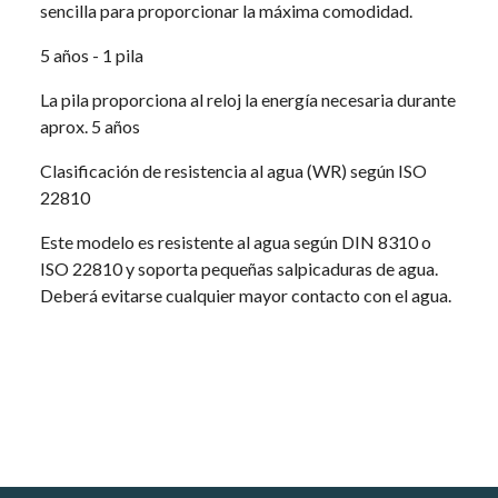
sencilla para proporcionar la máxima comodidad.
5 años - 1 pila
La pila proporciona al reloj la energía necesaria durante
aprox. 5 años
Clasificación de resistencia al agua (WR) según ISO
22810
Este modelo es resistente al agua según DIN 8310 o
ISO 22810 y soporta pequeñas salpicaduras de agua.
Deberá evitarse cualquier mayor contacto con el agua.