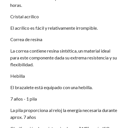
horas.
Cristal acrílico
El acrílico es fácil y relativamente irrompible.
Correa de resina
La correa contiene resina sintética, un material ideal
para este componente dada su extrema resistencia y su
flexibilidad.
Hebilla
El brazalete está equipado con una hebilla.
7 años - 1 pila
La pila proporciona al reloj la energía necesaria durante
aprox. 7 años