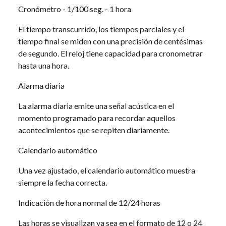
Cronómetro - 1/100 seg. - 1 hora
El tiempo transcurrido, los tiempos parciales y el
tiempo final se miden con una precisión de centésimas
de segundo. El reloj tiene capacidad para cronometrar
hasta una hora.
Alarma diaria
La alarma diaria emite una señal acústica en el
momento programado para recordar aquellos
acontecimientos que se repiten diariamente.
Calendario automático
Una vez ajustado, el calendario automático muestra
siempre la fecha correcta.
Indicación de hora normal de 12/24 horas
Las horas se visualizan ya sea en el formato de 12 o 24