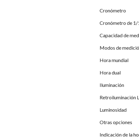
Cronómetro
Cronómetro de 1/
Capacidad de medi
Modos de medición
Hora mundial
Hora dual
Iluminación
Retroiluminación 
Luminosidad
Otras opciones
Indicación de la h