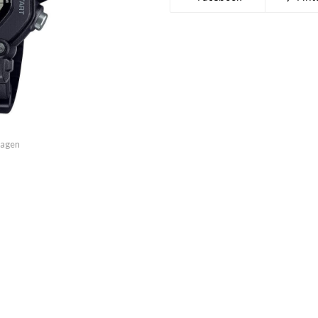
imagen