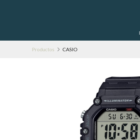
Productos
CASIO