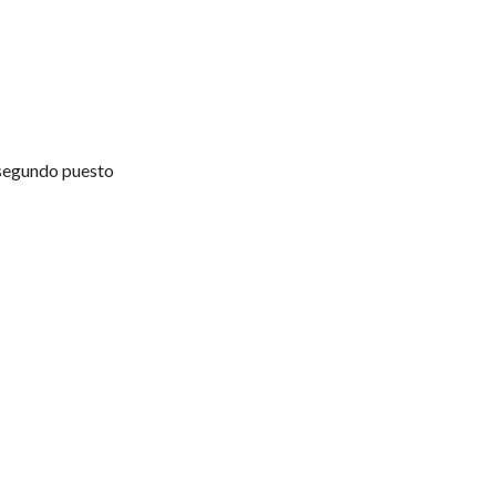
 segundo puesto