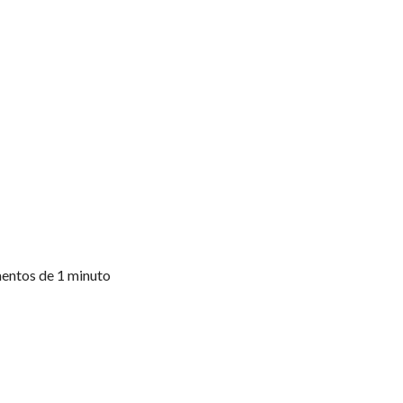
ementos de 1 minuto