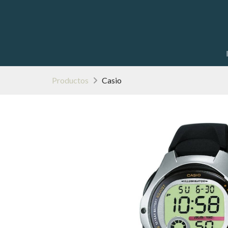
Productos
Casio