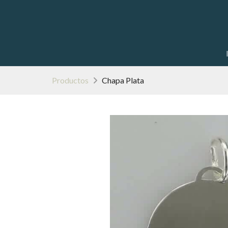
Productos
Chapa Plata