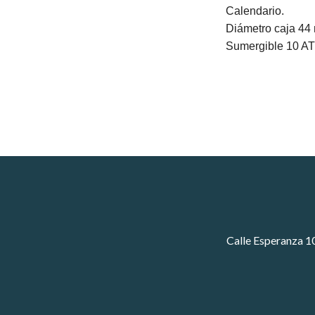
Calendario.
Diámetro caja 44
Sumergible 10 A
Calle Esperanza 1