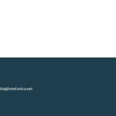
tia@telefonica.net