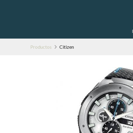
Productos
Citizen