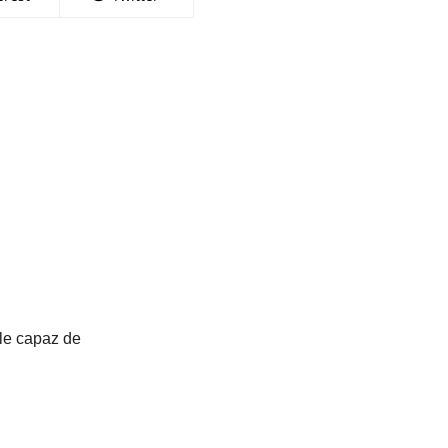
ble capaz de