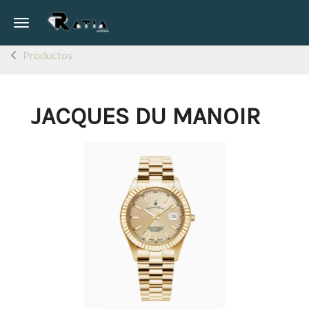
Toggle navigation
Productos
JACQUES DU MANOIR