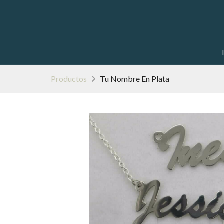
Productos
Tu Nombre En Plata