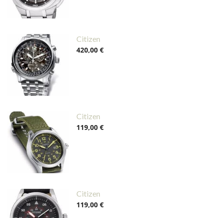
Citizen
420,00 €
Citizen
119,00 €
Citizen
119,00 €