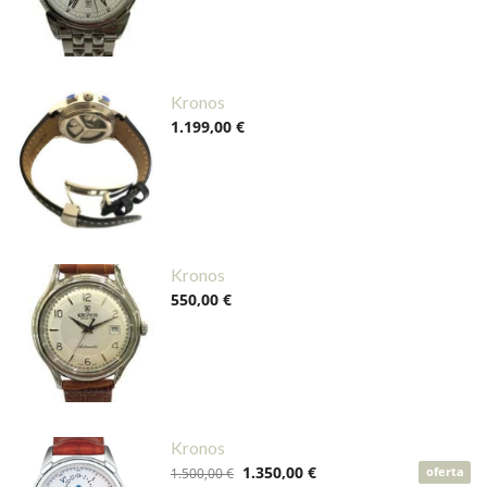
Kronos
1.199,00 €
Kronos
550,00 €
Kronos
1.350,00 €
1.500,00 €
oferta