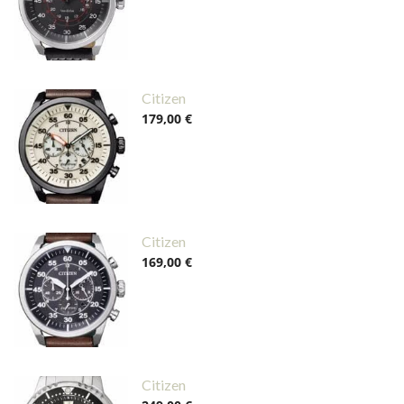
Citizen
179,00 €
Citizen
169,00 €
Citizen