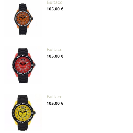
Bultaco
105,00 €
Bultaco
105,00 €
Bultaco
105,00 €