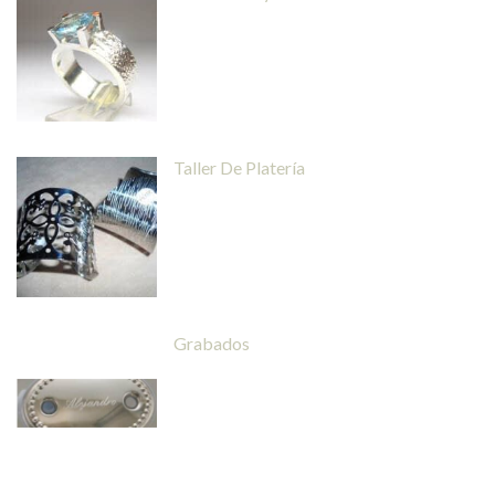
Taller De Platería
Grabados