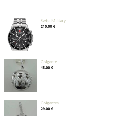
Swiss Military
210,00 €
Colgante
45,00 €
Colgantes
29,00 €