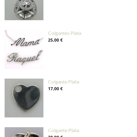
Colgantes Plata
25,00 €
Colgante Plata
17,00 €
Colgante Plata