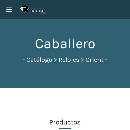
Toggle navigation
Caballero
- Catálogo > Relojes > Orient -
Productos