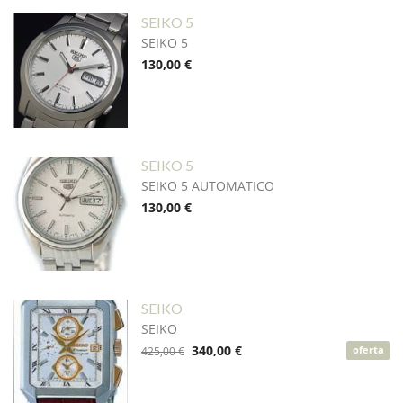
SEIKO 5
SEIKO 5
130,00 €
SEIKO 5
SEIKO 5 AUTOMATICO
130,00 €
SEIKO
SEIKO
340,00 €
425,00 €
oferta