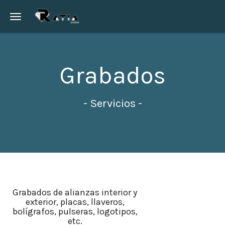
Toggle navigation
Grabados
- Servicios -
Grabados de alianzas interior y
exterior, placas, llaveros,
bolígrafos, pulseras, logotipos,
etc.